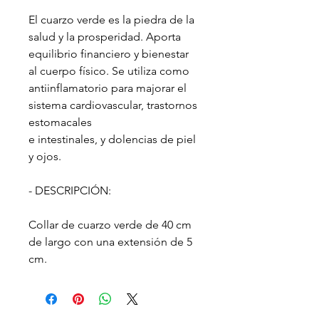
El cuarzo verde es la piedra de la
salud y la prosperidad. Aporta
equilibrio financiero y bienestar
al cuerpo físico. Se utiliza como
antiinflamatorio para majorar el
sistema cardiovascular, trastornos
estomacales
e intestinales, y dolencias de piel
y ojos.
- DESCRIPCIÓN:
Collar de cuarzo verde de 40 cm
de largo con una extensión de 5
cm.