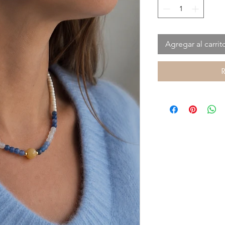
Agregar al carrit
R