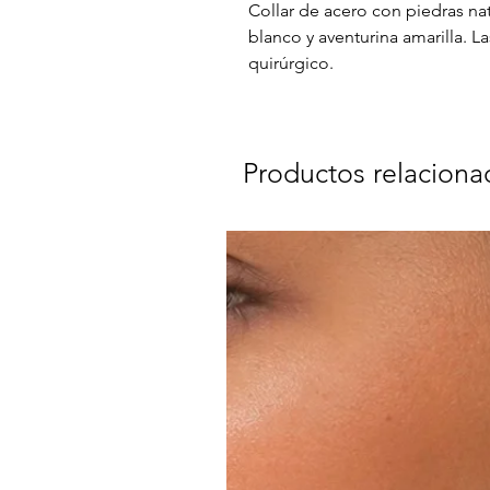
Collar de acero con piedras nat
blanco y aventurina amarilla. 
quirúrgico.
Productos relaciona