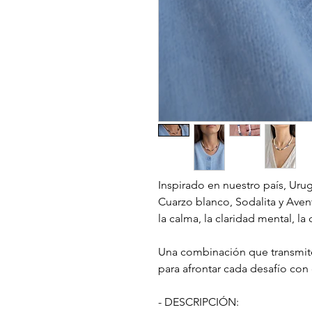
Inspirado en nuestro país, Uru
Cuarzo blanco, Sodalita y Aven
la calma, la claridad mental, la
Una combinación que transmite e
para afrontar cada desafío con
- DESCRIPCIÓN: