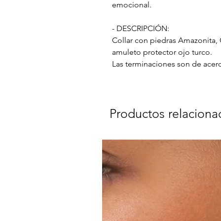
emocional.
- DESCRIPCIÓN:
Collar con piedras Amazonita, 
amuleto protector ojo turco.
Las terminaciones son de acero
Productos relaciona