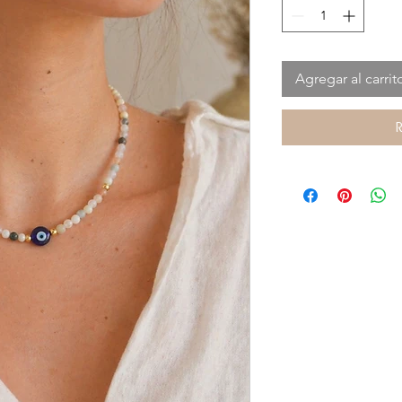
Agregar al carrit
R