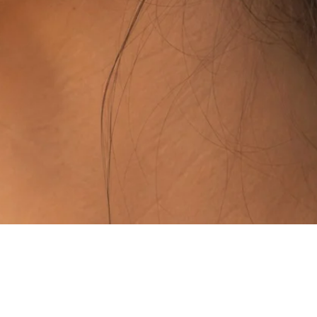
Vista rápida