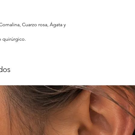
Cornalina, Cuarzo rosa, Ágata y
 quirúrgico.
dos