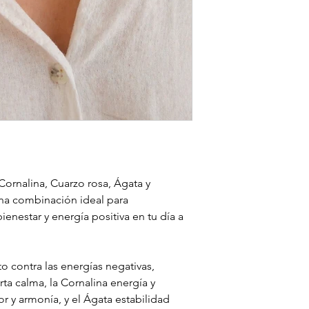
Cornalina, Cuarzo rosa, Ágata y
Una combinación ideal para
enestar y energía positiva en tu día a
o contra las energías negativas,
ta calma, la Cornalina energía y
r y armonía, y el Ágata estabilidad