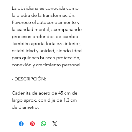
La obsidiana es conocida como
la piedra de la transformación.
Favorece el autoconocimiento y
la ciaridad mental, acompañando
procesos profundos de cambio.
También aporta fortaleza interior,
estabilidad y unidad, siendo ideal
para quienes buscan protección,
conexión y crecimiento personal.
- DESCRIPCIÓN:
Cadenita de acero de 45 cm de
largo aprox. con dije de 1,3 cm
de diametro.