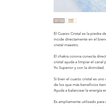
El Cuarzo Cristal es la piedra d
incide directamente en el biene
cristal maestro.
El chakra corona conecta direct
cristal ayuda a limpiar el cana
Yo Superior y con la divinidad.
Si bien el cuarzo cristal es u
de los que más beneficios tien
Ayuda a balancear la energía en
Es ampliamente utilizado para 