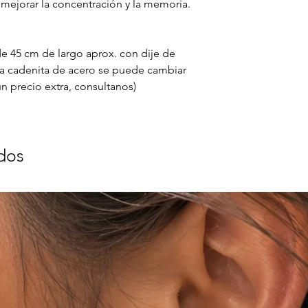
mejorar la concentración y la memoria.
e 45 cm de largo aprox. con dije de
 (La cadenita de acero se puede cambiar
n precio extra, consultanos)
dos