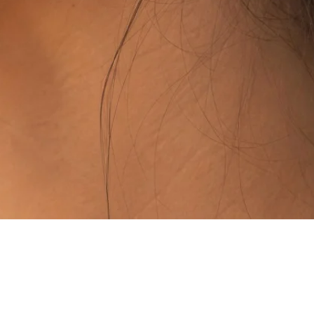
Vista rápida