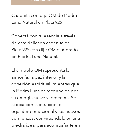
Cadenita con dije OM de Piedra
Luna Natural en Plata 925
Conectá con tu esencia a través
de esta delicada cadenita de
Plata 925 con dije OM elaborado
en Piedra Luna Natural.
El símbolo OM representa la
armonía, la paz interior y la
conexión espiritual, mientras que
la Piedra Luna es reconocida por
su energía suave y femenina. Se
asocia con la intuición, el
equilibrio emocional y los nuevos
comienzos, convirtiéndola en una
piedra ideal para acompañarte en