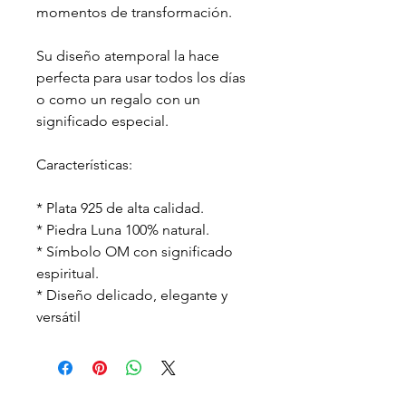
momentos de transformación.
Su diseño atemporal la hace
perfecta para usar todos los días
o como un regalo con un
significado especial.
Características:
* Plata 925 de alta calidad.
* Piedra Luna 100% natural.
* Símbolo OM con significado
espiritual.
* Diseño delicado, elegante y
versátil