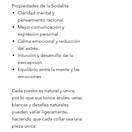
Propiedades de la Sodalita
Claridad mental y
pensamiento racional.
Mejor comunicación y
expresión personal.
Calma emocional y reducción
del estrés.
Intuición y desarrollo de la
percepción.
Equilibrio entre la mente y las
emociones.
Cada piedra es natural y única,
por lo que sus tonos azules, vetas
blancas y detalles naturales
pueden variar ligeramente,
haciendo que cada collar sea una
pieza única.