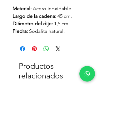
Material:
Acero inoxidable.
Largo de la cadena:
45 cm.
Diámetro del dije:
1,5 cm.
Piedra:
Sodalita natural.
Productos
relacionados