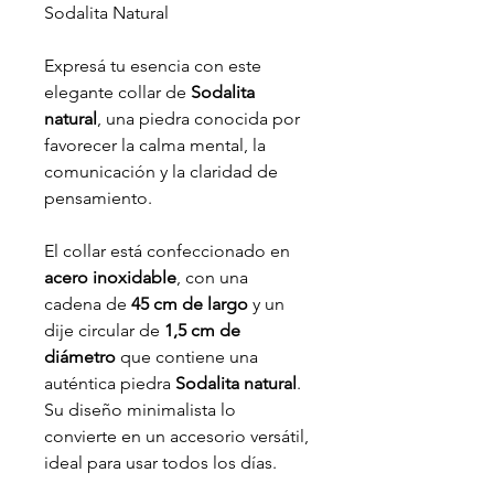
Sodalita Natural
Expresá tu esencia con este
elegante collar de
Sodalita
natural
, una piedra conocida por
favorecer la calma mental, la
comunicación y la claridad de
pensamiento.
El collar está confeccionado en
acero inoxidable
, con una
cadena de
45 cm de largo
y un
dije circular de
1,5 cm de
diámetro
que contiene una
auténtica piedra
Sodalita natural
.
Su diseño minimalista lo
convierte en un accesorio versátil,
ideal para usar todos los días.