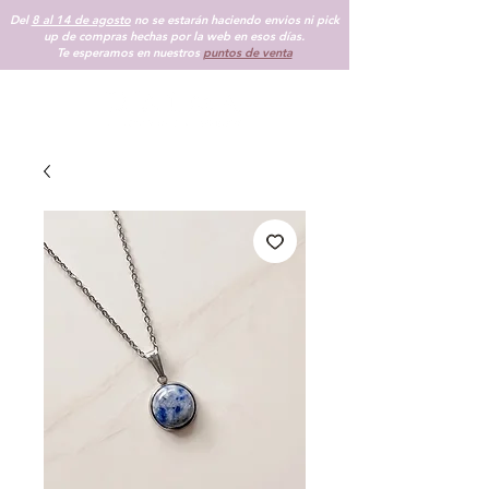
Del
8 al 14 de agosto
no se estarán haciendo envios ni pick
up de compras hechas por la web en esos días.
Te esperamos en nuestros
puntos de venta