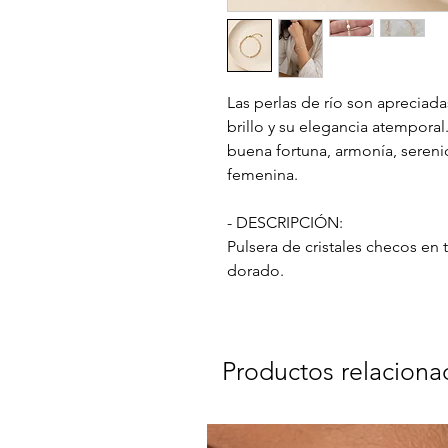
Las perlas de río son apreciada
brillo y su elegancia atemporal
buena fortuna, armonía, sereni
femenina.
- DESCRIPCIÓN:
Pulsera de cristales checos en 
dorado.
Productos relaciona