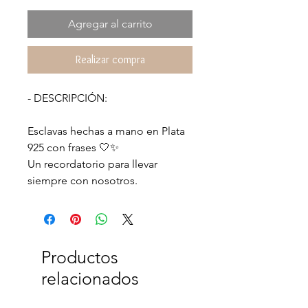
Agregar al carrito
Realizar compra
- DESCRIPCIÓN:
Esclavas hechas a mano en Plata
925 con frases 🤍✨
Un recordatorio para llevar
siempre con nosotros.
Productos
relacionados