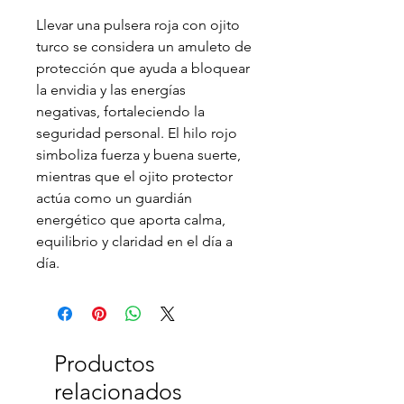
Llevar una pulsera roja con ojito
turco se considera un amuleto de
protección que ayuda a bloquear
la envidia y las energías
negativas, fortaleciendo la
seguridad personal. El hilo rojo
simboliza fuerza y buena suerte,
mientras que el ojito protector
actúa como un guardián
energético que aporta calma,
equilibrio y claridad en el día a
día.
Productos
relacionados