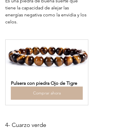
Es una piedra de buena suerte que 
tiene la capacidad de alejar las 
energías negativa como la envidia y los 
celos.
Pulsera con piedra Ojo de Tigre
Comprar ahora
4- Cuarzo verde