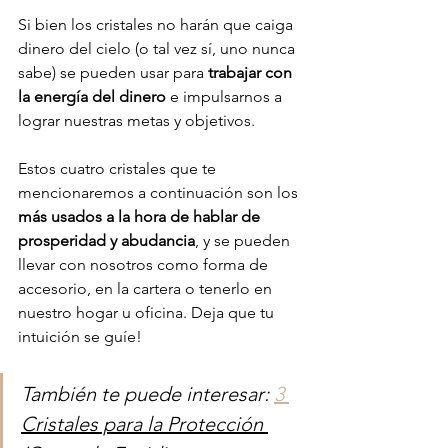
Si bien los cristales no harán que caiga 
dinero del cielo (o tal vez sí, uno nunca 
sabe) se pueden usar para 
trabajar con 
la energía del dinero
 e impulsarnos a 
lograr nuestras metas y objetivos.
Estos cuatro cristales que te 
mencionaremos a continuación son los 
más usados a la hora de hablar de 
prosperidad y abudancia
, y se pueden 
llevar con nosotros como forma de 
accesorio, en la cartera o tenerlo en 
nuestro hogar u oficina. Deja que tu 
intuición se guíe!
También te puede interesar: 
3 
Cristales para la Protección 