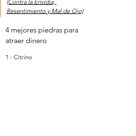
(Contra la Envidia, 
Resentimiento y Mal de Ojo)
4 mejores piedras para 
atraer dinero
1 - Citrino