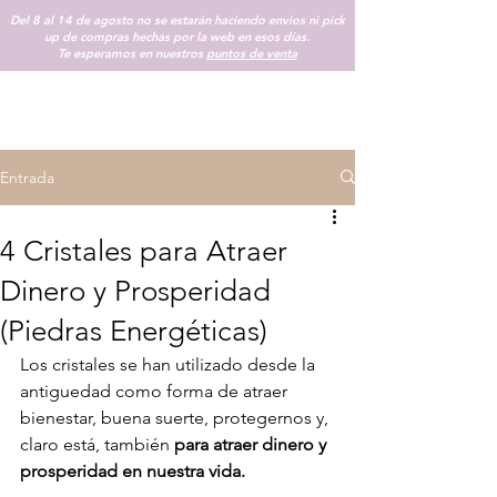
Del 8 al 14 de agosto no se estarán haciendo envios ni pick
up de compras hechas por la web en esos días.
Te esperamos en nuestros
puntos de venta
Entrada
4 Cristales para Atraer
Dinero y Prosperidad
(Piedras Energéticas)
Los cristales se han utilizado desde la 
antiguedad como forma de atraer 
bienestar, buena suerte, protegernos y, 
claro está, también
 para atraer dinero y 
prosperidad en nuestra vida.