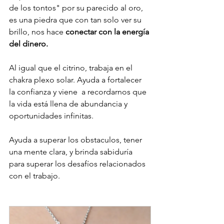
de los tontos" por su parecido al oro, 
es una piedra que con tan solo ver su 
brillo, nos hace
 conectar con la energía 
del dinero. 
Al igual que el citrino, trabaja en el 
chakra plexo solar. Ayuda a fortalecer 
la confianza y viene  a recordarnos que 
la vida está llena de abundancia y 
oportunidades infinitas.
Ayuda a superar los obstaculos, tener 
una mente clara, y brinda sabiduría 
para superar los desafíos relacionados 
con el trabajo.