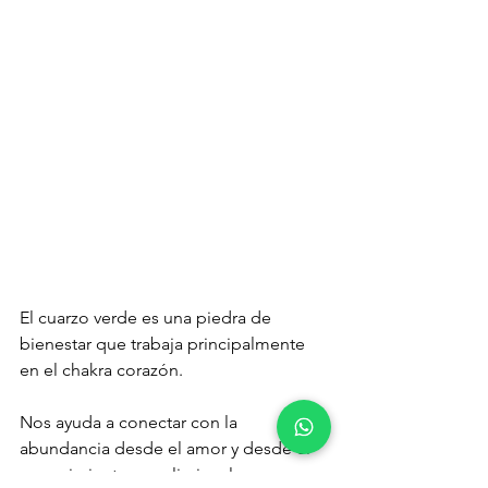
El cuarzo verde es una piedra de 
bienestar que trabaja principalmente 
en el chakra corazón. 
Nos ayuda a conectar con la 
abundancia desde el amor y desde el 
merecimiento, y a eliminar los 