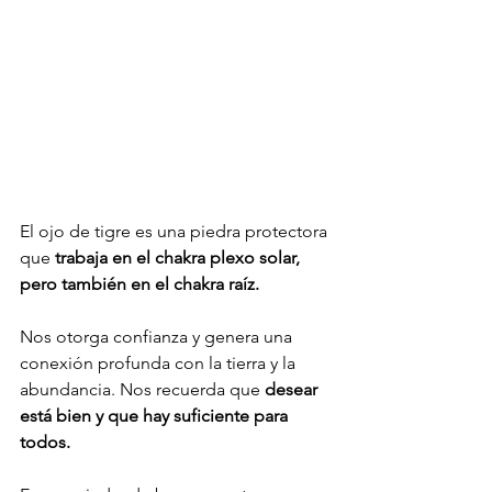
El ojo de tigre es una piedra protectora 
que 
trabaja en el chakra plexo solar, 
pero también en el chakra raíz. 
Nos otorga confianza y genera una 
conexión profunda con la tierra y la 
abundancia. Nos recuerda que 
desear 
está bien y que hay suficiente para 
todos. 