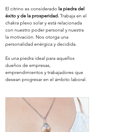
El citrino es considerado
 la piedra del 
éxito y de la prosperidad.
 Trabaja en el 
chakra plexo solar y está relacionada 
con nuestro poder personal y nuestra 
la motivación. Nos otorga una 
personalidad enérgica y decidida.
Es una piedra ideal para aquellos 
dueños de empresas, 
emprendimientos y trabajadores que 
desean progresar en el ámbito laboral.