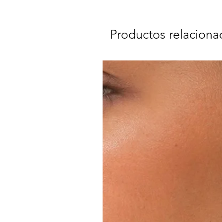
Productos relaciona