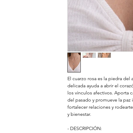
El cuarzo rosa es la piedra del
delicada ayuda a abrir el cora
los vínculos afectivos. Aporta
del pasado y promueve la paz in
fortalecer relaciones y rodear
y bienestar.
- DESCRIPCIÓN: