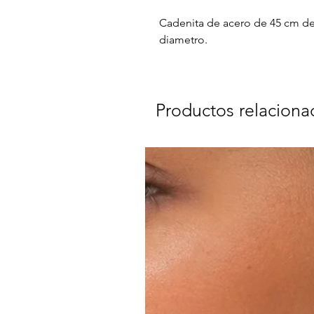
Cadenita de acero de 45 cm de 
diametro.
Productos relaciona