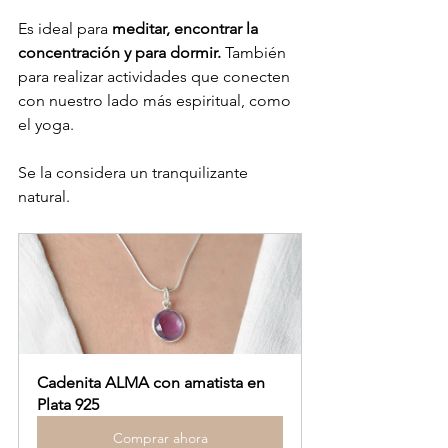
Es ideal para 
meditar, encontrar la 
concentración y para dormir.
 También 
para realizar actividades que conecten 
con nuestro lado más espiritual, como 
el yoga.
Se la considera un tranquilizante 
natural.
Cadenita ALMA con amatista en 
Plata 925
Comprar ahora