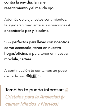
contra la envidia, la ira, el 
resentimiento y el mal de ojo.
Además de alejar estos sentimientos, 
te ayudarán mediante sus vibraciones 
a 
encontrar la paz y la calma.
Son 
perfectos para llevar con nosotros 
como accesorio, tener en nuestro 
hogar/oficina, 
o para tener en nuestra 
mochila, cartera.
A continuación te contamos un poco 
de cada uno 🧿🙌🏻✨
También te puede interesar: 
4 
Cristales para la Ansiedad (y 
calmar Miedos y Nervios)