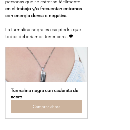
personas que se estresan fácilmente 
en el trabajo y/o frecuentan entornos 
con energía densa o negativa.
La turmalina negra es esa piedra que 
todos deberíamos tener cerca 🖤
Turmalina negra con cadenita de 
acero
Comprar ahora