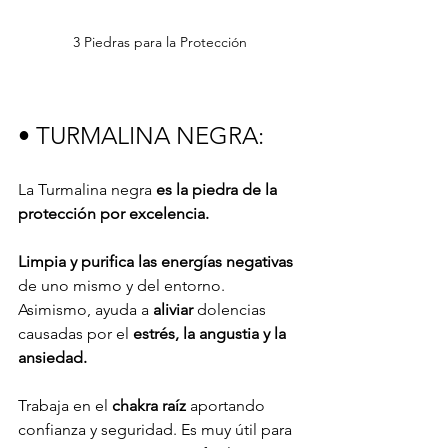
3 Piedras para la Protección
• TURMALINA NEGRA: 
La Turmalina negra 
es la piedra de la 
protección por excelencia.
Limpia y purifica las energías negativas
de uno mismo y del entorno. 
Asimismo, ayuda a 
aliviar
 dolencias 
causadas por el 
estrés, la angustia y la 
ansiedad.
Trabaja en el 
chakra raíz
 aportando 
confianza y seguridad. Es muy útil para 