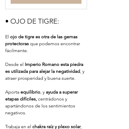
• OJO DE TIGRE: 
El 
ojo de tigre es otra de las gemas 
protectoras 
que podemos encontrar 
fácilmente.
Desde el 
Imperio Romano esta piedra 
es utilizada para alejar la negatividad
, y 
atraer prosperidad y buena suerte.
Aporta 
equilibrio
, y 
ayuda a superar 
etapas difíciles,
 centrádonos y 
apartándonos de los sentimientos 
negativos.
Trabaja en el 
chakra raíz y plexo solar
, 