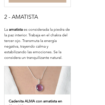
2 - AMATISTA
La 
amatista
 es considerada la piedra de 
la paz interior. Trabaja en el chakra del 
tercer ojo. Transmuta la energía 
negativa, trayendo calma y 
estabilizando las emociones. Se la 
considera un tranquilizante natural.
Cadenita ALMA con amatista en 