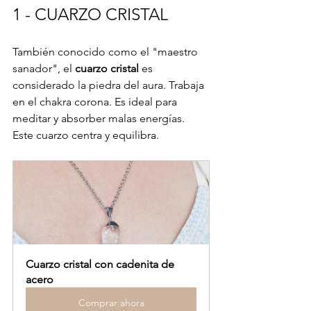
1 - CUARZO CRISTAL
También conocido como el "maestro 
sanador", el 
cuarzo cristal 
es 
considerado la piedra del aura. Trabaja 
en el chakra corona. Es ideal para 
meditar y absorber malas energías. 
Este cuarzo centra y equilibra.
Cuarzo cristal con cadenita de 
acero
Comprar ahora