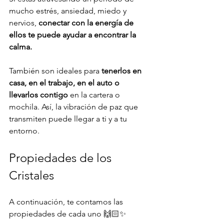
mucho estrés, ansiedad, miedo y 
nervios, 
conectar con la energía de 
ellos te puede ayudar a encontrar la 
calma.
También son ideales para 
tenerlos en 
casa, en el trabajo, en el auto o 
llevarlos contigo
 en la cartera o 
mochila. Así, la vibración de paz que 
transmiten puede llegar a ti y a tu 
entorno.
Propiedades de los 
Cristales
A continuación, te contamos las 
propiedades de cada uno 🙌🏻✨