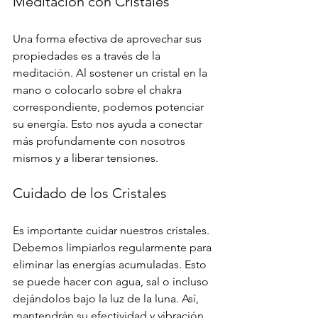
Meditación con Cristales
Una forma efectiva de aprovechar sus 
propiedades es a través de la 
meditación. Al sostener un cristal en la 
mano o colocarlo sobre el chakra 
correspondiente, podemos potenciar 
su energía. Esto nos ayuda a conectar 
más profundamente con nosotros 
mismos y a liberar tensiones.
Cuidado de los Cristales
Es importante cuidar nuestros cristales. 
Debemos limpiarlos regularmente para 
eliminar las energías acumuladas. Esto 
se puede hacer con agua, sal o incluso 
dejándolos bajo la luz de la luna. Así, 
mantendrán su efectividad y vibración.