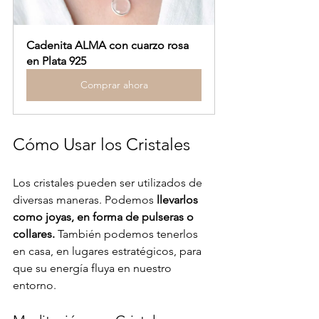
Cadenita ALMA con cuarzo rosa 
en Plata 925
Comprar ahora
Cómo Usar los Cristales
Los cristales pueden ser utilizados de 
diversas maneras. Podemos 
llevarlos 
como joyas, en forma de pulseras o 
collares.
 También podemos tenerlos 
en casa, en lugares estratégicos, para 
que su energía fluya en nuestro 
entorno. 