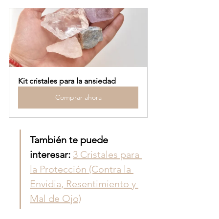
Kit cristales para la ansiedad
Comprar ahora
También te puede 
interesar: 
3 Cristales para 
la Protección (Contra la 
Envidia, Resentimiento y 
Mal de Ojo)