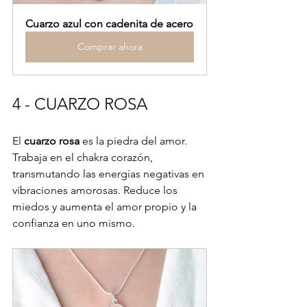
Cuarzo azul con cadenita de acero
Comprar ahora
4 - CUARZO ROSA
El 
cuarzo rosa
 es la piedra del amor. 
Trabaja en el chakra corazón, 
transmutando las energías negativas en 
vibraciones amorosas. Reduce los 
miedos y aumenta el amor propio y la 
confianza en uno mismo.