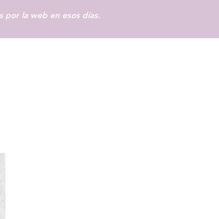
 por la web en esos días.
Iniciar sesión