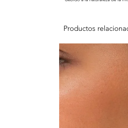
Productos relaciona