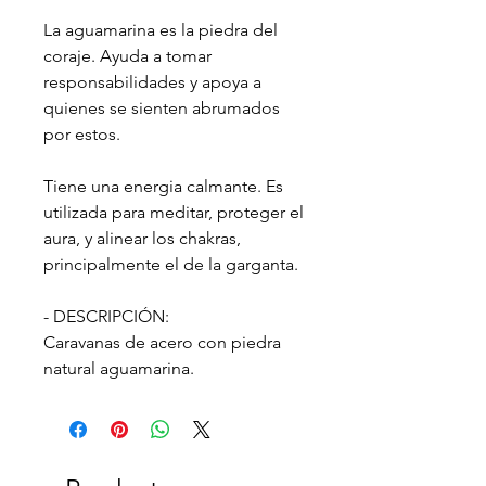
La aguamarina es la piedra del
coraje. Ayuda a tomar
responsabilidades y apoya a
quienes se sienten abrumados
por estos.
Tiene una energia calmante. Es
utilizada para meditar, proteger el
aura, y alinear los chakras,
principalmente el de la garganta.
- DESCRIPCIÓN:
Caravanas de acero con piedra
natural aguamarina.