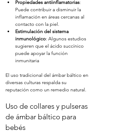
Propiedades antiinflamatorias
: 
Puede contribuir a disminuir la 
inflamación en áreas cercanas al 
contacto con la piel.
Estimulación del sistema 
inmunológico
: Algunos estudios 
sugieren que el ácido succínico 
puede apoyar la función 
inmunitaria
El uso tradicional del ámbar báltico en 
diversas culturas respalda su 
reputación como un remedio natural.
Uso de collares y pulseras 
de ámbar báltico para 
bebés