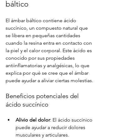
báltico
El ámbar báltico contiene ácido 
succínico, un compuesto natural que 
se libera en pequeñas cantidades 
cuando la resina entra en contacto con 
la piel y el calor corporal. Este ácido es 
conocido por sus propiedades 
antiinflamatorias y analgésicas, lo que 
explica por qué se cree que el ámbar 
puede ayudar a aliviar ciertas molestias.
Beneficios potenciales del 
ácido succínico
Alivio del dolor
: El ácido succínico 
puede ayudar a reducir dolores 
musculares y articulares.