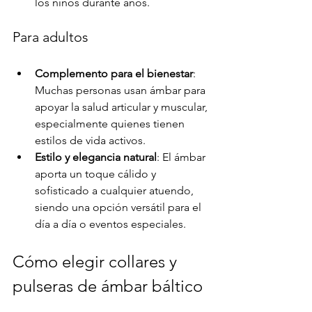
los niños durante años.
Para adultos
Complemento para el bienestar
: 
Muchas personas usan ámbar para 
apoyar la salud articular y muscular, 
especialmente quienes tienen 
estilos de vida activos.
Estilo y elegancia natural
: El ámbar 
aporta un toque cálido y 
sofisticado a cualquier atuendo, 
siendo una opción versátil para el 
día a día o eventos especiales.
Cómo elegir collares y 
pulseras de ámbar báltico