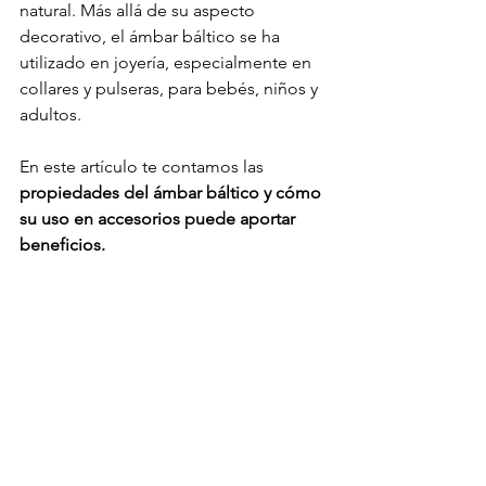
natural. Más allá de su aspecto 
decorativo, el ámbar báltico se ha 
utilizado en joyería, especialmente en 
collares y pulseras, para bebés, niños y 
adultos. 
En este artículo te contamos las 
propiedades del ámbar báltico y cómo 
su uso en accesorios puede aportar 
beneficios.