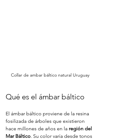
Collar de ambar báltico natural Uruguay
Qué es el ámbar báltico
El ámbar báltico proviene de la resina 
fosilizada de árboles que existieron 
hace millones de años en la 
región del 
Mar Báltico
. Su color varía desde tonos 