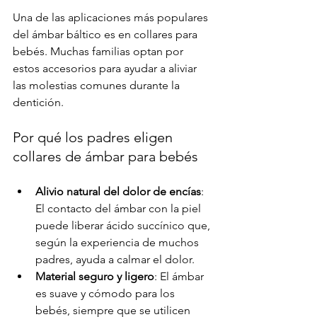
Una de las aplicaciones más populares 
del ámbar báltico es en collares para 
bebés. Muchas familias optan por 
estos accesorios para ayudar a aliviar 
las molestias comunes durante la 
dentición.
Por qué los padres eligen 
collares de ámbar para bebés
Alivio natural del dolor de encías
: 
El contacto del ámbar con la piel 
puede liberar ácido succínico que, 
según la experiencia de muchos 
padres, ayuda a calmar el dolor.
Material seguro y ligero
: El ámbar 
es suave y cómodo para los 
bebés, siempre que se utilicen 