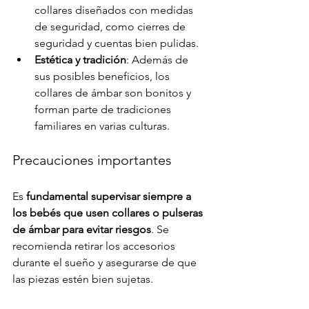
collares diseñados con medidas 
de seguridad, como cierres de 
seguridad y cuentas bien pulidas.
Estética y tradición
: Además de 
sus posibles beneficios, los 
collares de ámbar son bonitos y 
forman parte de tradiciones 
familiares en varias culturas.
Precauciones importantes
Es 
fundamental supervisar siempre a 
los bebés que usen collares o pulseras 
de ámbar para evitar riesgos
. Se 
recomienda retirar los accesorios 
durante el sueño y asegurarse de que 
las piezas estén bien sujetas.