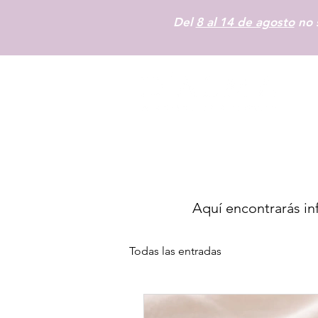
Del
8 al 14 de agosto
no s
Aquí encontrarás inf
Todas las entradas