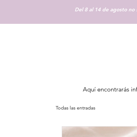
Del 8 al 14 de agosto no 
Aquí encontrarás inf
Todas las entradas