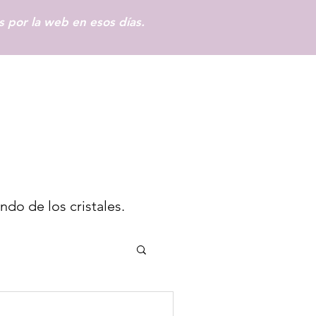
s por la web en esos días.
Iniciar sesión
ndo de los cristales.